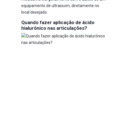
equipamento de ultrassom, diretamente no
local desejado.
Quando fazer aplicação de ácido
hialurônico nas articulações?