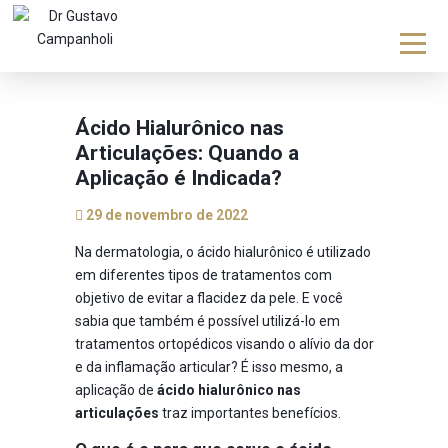
Ácido Hialurônico nas
Articulações: Quando a
Aplicação é Indicada?
29 de novembro de 2022
Na dermatologia, o ácido hialurônico é utilizado
em diferentes tipos de tratamentos com
objetivo de evitar a flacidez da pele. E você
sabia que também é possível utilizá-lo em
tratamentos ortopédicos visando o alívio da dor
e da inflamação articular? É isso mesmo, a
aplicação de
ácido hialurônico nas
articulações
traz importantes benefícios.