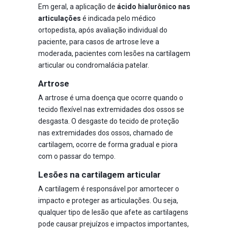
Em geral, a aplicação de
ácido hialurônico nas
articulações
é indicada pelo médico
ortopedista, após avaliação individual do
paciente, para casos de artrose leve a
moderada, pacientes com lesões na cartilagem
articular ou condromalácia patelar.
Artrose
A artrose é uma doença que ocorre quando o
tecido flexível nas extremidades dos ossos se
desgasta. O desgaste do tecido de proteção
nas extremidades dos ossos, chamado de
cartilagem, ocorre de forma gradual e piora
com o passar do tempo.
Lesões na cartilagem articular
A cartilagem é responsável por amortecer o
impacto e proteger as articulações. Ou seja,
qualquer tipo de lesão que afete as cartilagens
pode causar prejuízos e impactos importantes,