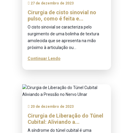
27 de dezembro de 2023
Cirurgia de cisto sinovial no
pulso, como é feita e...
O cisto sinovial se caracteriza pelo
surgimento de uma bolinha de textura
amolecida que se apresenta na mão
próximo à articulação ou...
Continuar Lendo
20 de dezembro de 2023
Cirurgia de Liberação do Túnel
Cubital: Aliviando a...
A síndrome do túnel cubital é uma