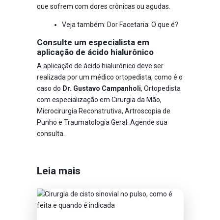
que sofrem com dores crônicas ou agudas.
Veja também:
Dor Facetaria: O que é?
Consulte um especialista em
aplicação de ácido hialurônico
A aplicação de ácido hialurônico deve ser
realizada por um médico ortopedista, como é o
caso do
Dr. Gustavo Campanholi
, Ortopedista
com especialização em Cirurgia da Mão,
Microcirurgia Reconstrutiva, Artroscopia de
Punho e Traumatologia Geral. Agende sua
consulta.
Leia mais