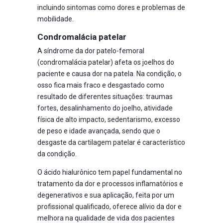
incluindo sintomas como dores e problemas de
mobilidade.
Condromalácia patelar
A síndrome da dor patelo-femoral
(condromalácia patelar) afeta os joelhos do
paciente e causa dor na patela. Na condição, o
osso fica mais fraco e desgastado como
resultado de diferentes situações: traumas
fortes, desalinhamento do joelho, atividade
física de alto impacto, sedentarismo, excesso
de peso e idade avançada, sendo que o
desgaste da cartilagem patelar é característico
da condição.
O ácido hialurônico tem papel fundamental no
tratamento da dor e processos inflamatórios e
degenerativos e sua aplicação, feita por um
profissional qualificado, oferece alívio da dor e
melhora na qualidade de vida dos pacientes