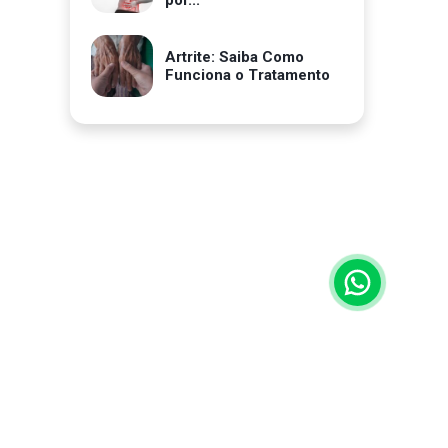
por...
Artrite: Saiba Como
Funciona o Tratamento