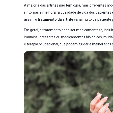
A maioria das artrites não tem cura, mas diferentes mo
sintomas e melhorar a qualidade de vida dos pacientes
assim, o
tratamento da artrite
varia muito de paciente 
Em geral, o tratamento pode ser medicamentoso, inclui
imunossupressores ou medicamentos biológicos, mudança
e terapia ocupacional, que podem ajudar a melhorar os 