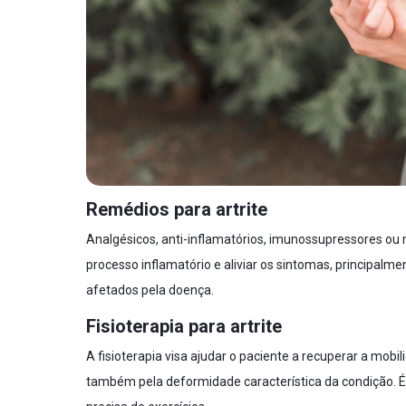
Remédios para artrite
Analgésicos, anti-inflamatórios, imunossupressores ou
processo inflamatório e aliviar os sintomas, principal
afetados pela doença.
Fisioterapia para artrite
A fisioterapia visa ajudar o paciente a recuperar a mob
também pela deformidade característica da condição. É 