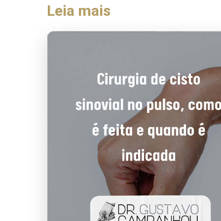
Leia mais