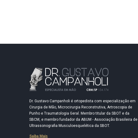
Dr. Gustavo Campanholi é ortopedista com especialização em
Cirurgia de Mão, Microcirurgia Reconstrutiva, Artroscopia de
Punho e Traumatologia Geral. Membro titular da SBOT e da
SBCM, e membro fundador da ABUM - Associação Brasileira de
Ultrassonografia Musculoesquelética da SBOT.
Saiba Mais