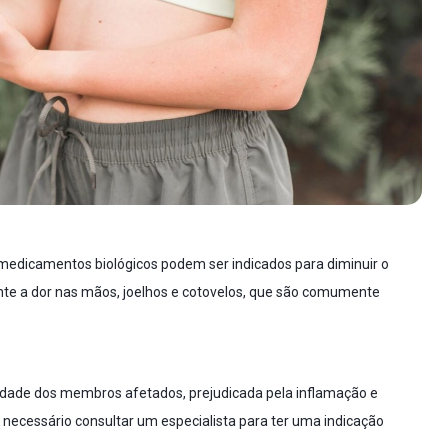
 medicamentos biológicos podem ser indicados para diminuir o
mente a dor nas mãos, joelhos e cotovelos, que são comumente
ilidade dos membros afetados, prejudicada pela inflamação e
necessário consultar um especialista para ter uma indicação