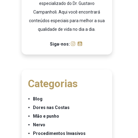
especializado do Dr. Gustavo
Campanholi. Aqui você encontrará
conteúdos especiais para melhor a sua
qualidade de vida no dia a dia.
Siga-nos:
Categorias
Blog
Dores nas Costas
Mão e punho
Nervo
Procedimentos Invasivos