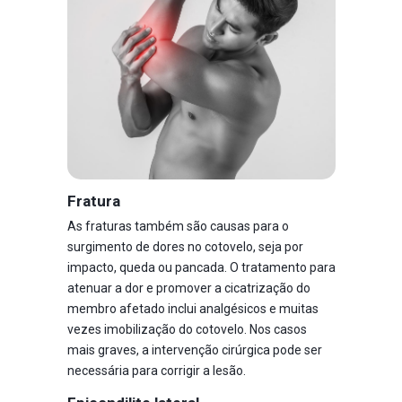
Fratura
As fraturas também são causas para o
surgimento de dores no cotovelo, seja por
impacto, queda ou pancada. O tratamento para
atenuar a dor e promover a cicatrização do
membro afetado inclui analgésicos e muitas
vezes imobilização do cotovelo. Nos casos
mais graves, a intervenção cirúrgica pode ser
necessária para corrigir a lesão.