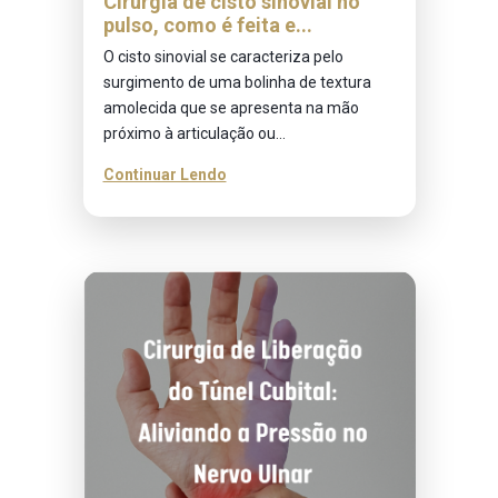
Cirurgia de cisto sinovial no
pulso, como é feita e...
O cisto sinovial se caracteriza pelo
surgimento de uma bolinha de textura
amolecida que se apresenta na mão
próximo à articulação ou...
Continuar Lendo