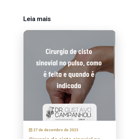
Leia mais
27 de dezembro de 2023