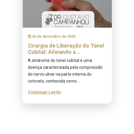
20 de dezembro de 2023
Cirurgia de Liberação do Túnel
Cubital: Aliviando a...
A síndrome do túnel cubital é uma
doença caracterizada pela compressão
do nervo ulnar na parte interna do
cotovelo, conhecida como...
Continuar Lendo