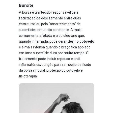
Bursite
A bursa é um tecido responsável pela
facilitação de deslizamento entre duas
estruturas ou pelo “amortecimento” de
superfícies em atrito constante. A mais
comumente afetada é a do olécrano que,
quando inflamada, pode gerar
dor no cotovelo
e é mais intensa quando o braço fica apoiado
em uma superfície dura por muito tempo. O
tratamento pode incluir repouso e anti-
inflamatórios, punção para remoção de fluido
da bolsa sinovial, proteção do cotovelo e
fisioterapia.