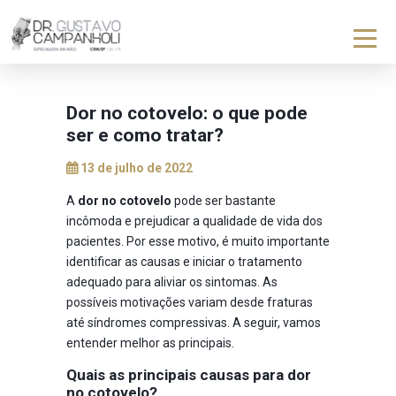
Dor no cotovelo: o que pode
ser e como tratar?
13 de julho de 2022
A
dor no cotovelo
pode ser bastante
incômoda e prejudicar a qualidade de vida dos
pacientes. Por esse motivo, é muito importante
identificar as causas e iniciar o tratamento
adequado para aliviar os sintomas. As
possíveis motivações variam desde fraturas
até síndromes compressivas. A seguir, vamos
entender melhor as principais.
Quais as principais causas para dor
no cotovelo?