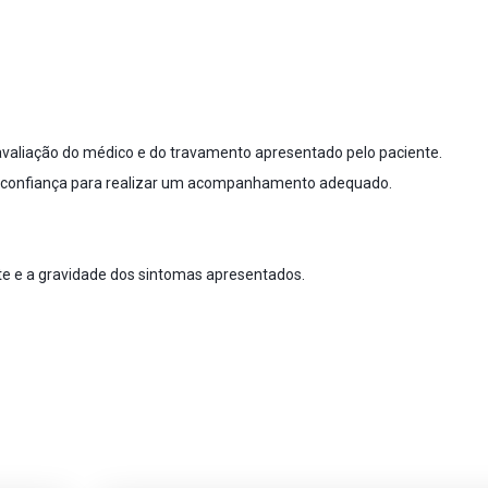
 avaliação do médico e do travamento apresentado pelo paciente.
e confiança para realizar um acompanhamento adequado.
te e a gravidade dos sintomas apresentados.