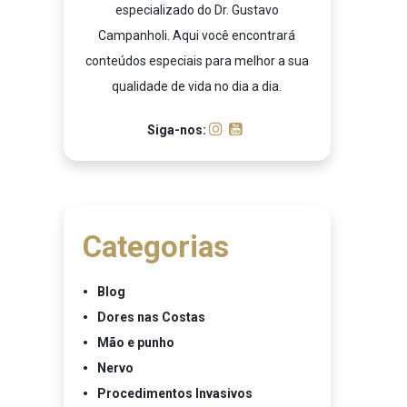
especializado do Dr. Gustavo
Campanholi. Aqui você encontrará
conteúdos especiais para melhor a sua
qualidade de vida no dia a dia.
Siga-nos:
Categorias
Blog
Dores nas Costas
Mão e punho
Nervo
Procedimentos Invasivos