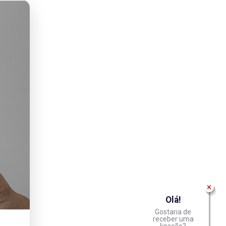
Olá!
Gostaria de
receber uma