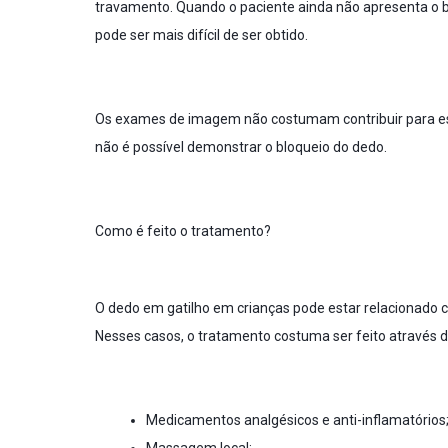
travamento. Quando o paciente ainda não apresenta o bl
pode ser mais difícil de ser obtido.
Os exames de imagem não costumam contribuir para ess
não é possível demonstrar o bloqueio do dedo.
Como é feito o tratamento?
O dedo em gatilho em crianças pode estar relacionado 
Nesses casos, o tratamento costuma ser feito através 
Medicamentos analgésicos e anti-inflamatórios