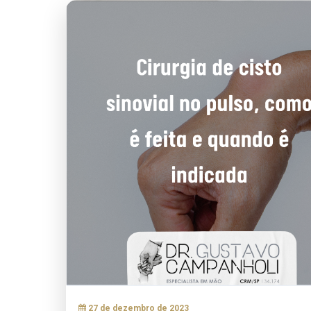
27 de dezembro de 2023