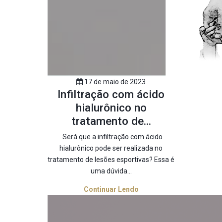
17 de maio de 2023
Infiltração com ácido
hialurônico no
tratamento de...
Será que a infiltração com ácido
hialurônico pode ser realizada no
tratamento de lesões esportivas? Essa é
uma dúvida...
Continuar Lendo