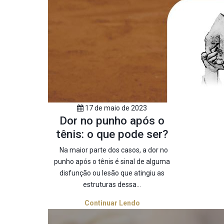
17 de maio de 2023
Dor no punho após o
tênis: o que pode ser?
Na maior parte dos casos, a dor no
punho após o tênis é sinal de alguma
disfunção ou lesão que atingiu as
estruturas dessa...
Continuar Lendo