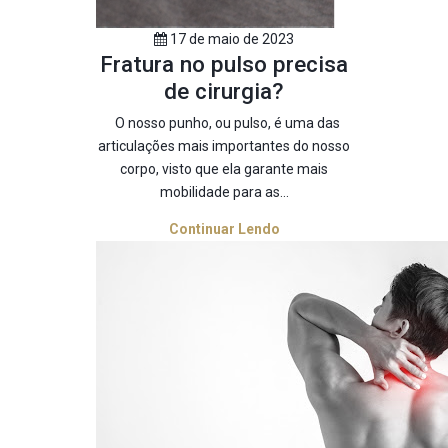
17 de maio de 2023
Fratura no pulso precisa
de cirurgia?
O nosso punho, ou pulso, é uma das
articulações mais importantes do nosso
corpo, visto que ela garante mais
mobilidade para as...
Continuar Lendo