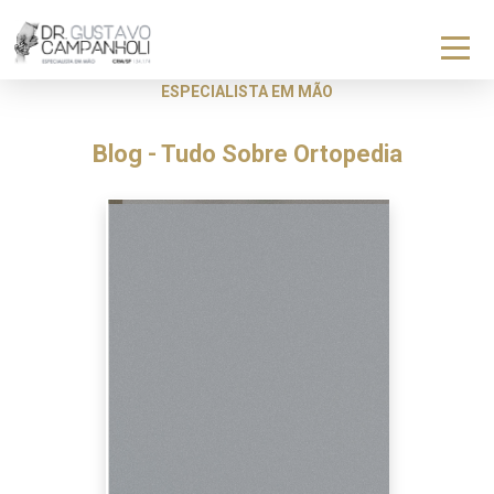
ESPECIALISTA EM MÃO
Blog - Tudo Sobre Ortopedia