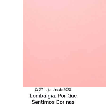
27 de janeiro de 2023
Lombalgia: Por Que
Sentimos Dor nas