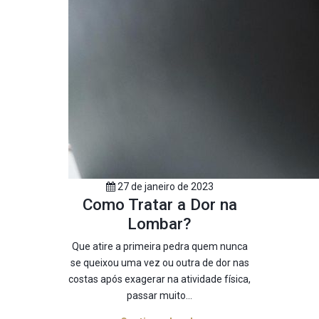
27 de janeiro de 2023
Como Tratar a Dor na
Lombar?
Que atire a primeira pedra quem nunca
se queixou uma vez ou outra de dor nas
costas após exagerar na atividade física,
passar muito...