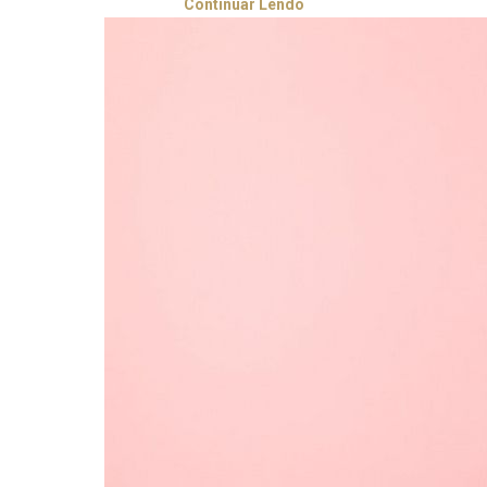
Continuar Lendo