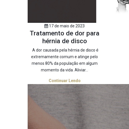
17 de maio de 2023
Tratamento de dor para
hérnia de disco
A dor causada pela hérnia de disco é
extremamente comum e atinge pelo
menos 80% da população em algum
momento da vida. Aliviar...
Continuar Lendo