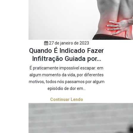
27 de janeiro de 2023
Quando É Indicado Fazer
Infiltração Guiada por...
É praticamente impossível escapar: em
algum momento da vida, por diferentes
motivos, todos nós passamos por algum
episódio de dor em...
Continuar Lendo